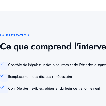
LA PRESTATION
Ce que comprend l'interve
Contrôle de l'épaisseur des plaquettes et de l'état des disque
Remplacement des disques si nécessaire
Contrôle des flexibles, étriers et du frein de stationnement