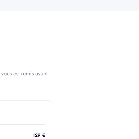
 vous est remis avant
129 €