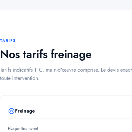
TARIFS
Nos tarifs freinage
Tarifs indicatifs TTC, main-d'œuvre comprise. Le devis exact
toute intervention.
Freinage
Plaquettes avant