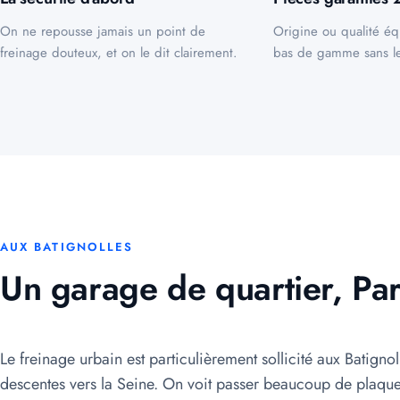
On ne repousse jamais un point de
Origine ou qualité éq
freinage douteux, et on le dit clairement.
bas de gamme sans le
AUX BATIGNOLLES
Un garage de quartier, Par
Le freinage urbain est particulièrement sollicité aux Batigno
descentes vers la Seine. On voit passer beaucoup de plaque