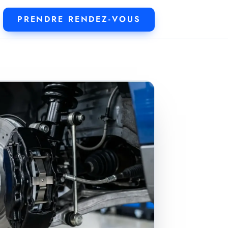
PRENDRE RENDEZ-VOUS