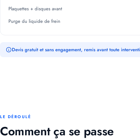
Plaquettes + disques avant
Purge du liquide de frein
Devis gratuit et sans engagement, remis avant toute intervent
LE DÉROULÉ
Comment ça se passe