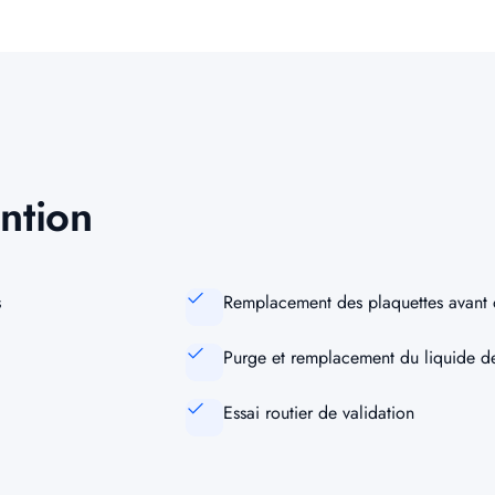
ntion
s
Remplacement des plaquettes avant o
Purge et remplacement du liquide de
Essai routier de validation